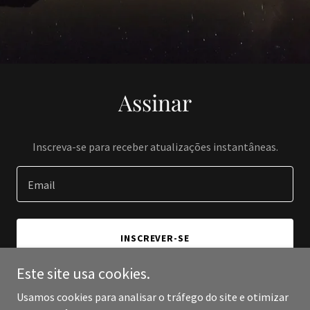
Assinar
Inscreva-se para receber atualizações instantâneas.
Email
INSCREVER-SE
Este site usa cookies.
Usamos cookies para analisar o tráfego do site e otimizar